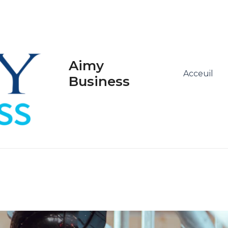
Aimy
Acceuil
Business