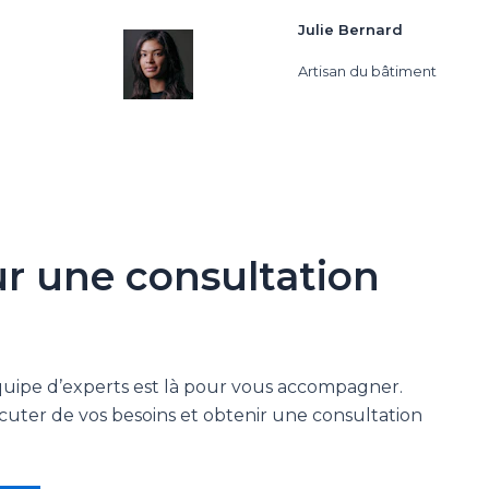
Julie Bernard
Artisan du bâtiment
r une consultation
quipe d’experts est là pour vous accompagner.
uter de vos besoins et obtenir une consultation