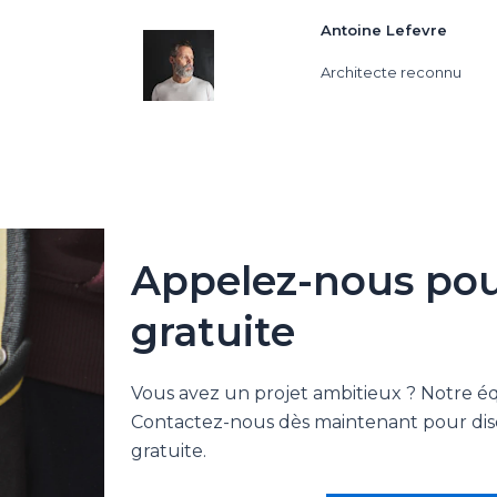
Antoine Lefevre
Architecte reconnu
Appelez-nous pou
gratuite
Vous avez un projet ambitieux ? Notre é
Contactez-nous dès maintenant pour disc
gratuite.