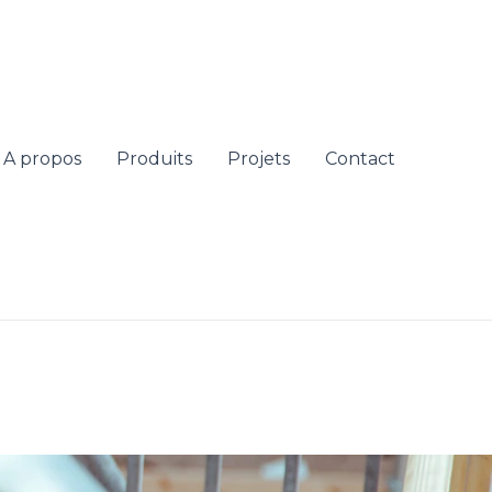
A propos
Produits
Projets
Contact