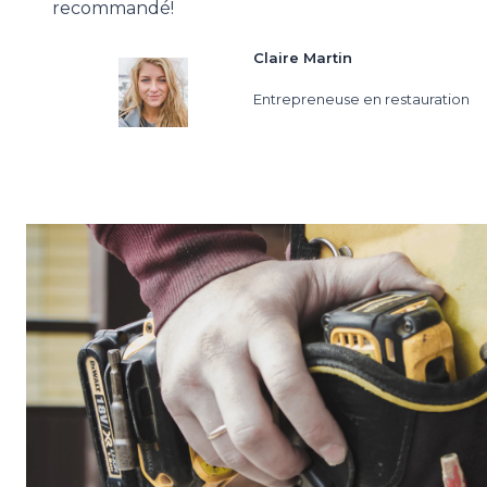
recommandé!
Claire Martin
Entrepreneuse en restauration