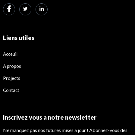
Liens utiles
Acceuil
A propos
Projects
Contact
Inscrivez vous a notre newsletter
Ne manquez pas nos futures mises à jour ! Abonnez-vous dès