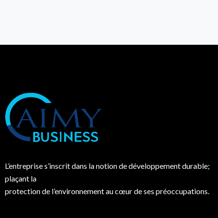
L’entreprise s’inscrit dans la notion de développement durable;
plaçant la
protection de l’environnement au cœur de ses préoccupations.