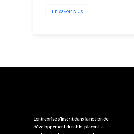
En savoir plus
L’entreprise s’inscrit dans la notion de
développement durable; plaçant la