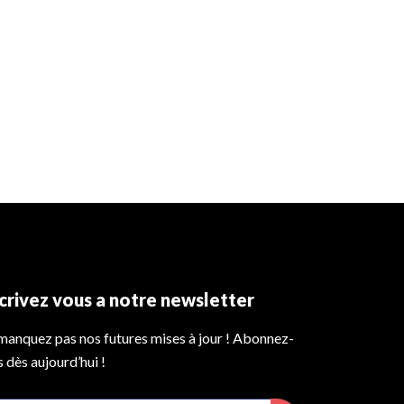
scrivez vous a notre newsletter
manquez pas nos futures mises à jour ! Abonnez-
 dès aujourd’hui !